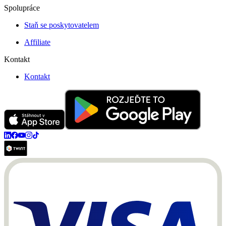
Spolupráce
Staň se poskytovatelem
Affiliate
Kontakt
Kontakt