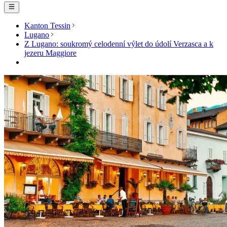
Kanton Tessin
Lugano
Z Lugano: soukromý celodenní výlet do údolí Verzasca a k
jezeru Maggiore