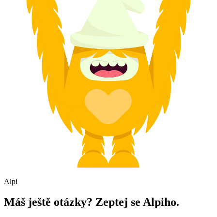
Alpi
Máš ještě otázky? Zeptej se Alpiho.