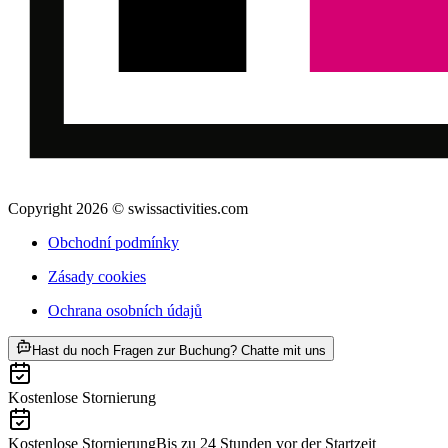
Copyright 2026 © swissactivities.com
Obchodní podmínky
Zásady cookies
Ochrana osobních údajů
ab CZK 26725
Hast du noch Fragen zur Buchung? Chatte mit uns
Kostenlose Stornierung
Kostenlose Stornierung
Bis zu 24 Stunden vor der Startzeit