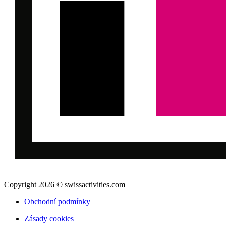
Copyright 2026 © swissactivities.com
Obchodní podmínky
Zásady cookies