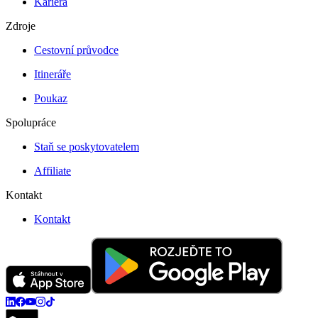
Kariéra
Zdroje
Cestovní průvodce
Itineráře
Poukaz
Spolupráce
Staň se poskytovatelem
Affiliate
Kontakt
Kontakt