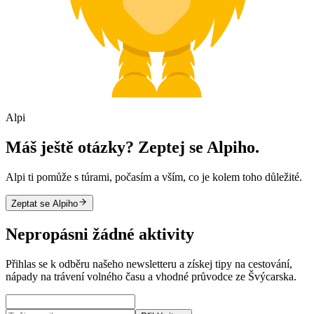
Alpi
Máš ještě otázky? Zeptej se Alpiho.
Alpi ti pomůže s túrami, počasím a vším, co je kolem toho důležité.
Zeptat se Alpiho
Nepropásni žádné aktivity
Přihlas se k odběru našeho newsletteru a získej tipy na cestování,
nápady na trávení volného času a vhodné průvodce ze Švýcarska.