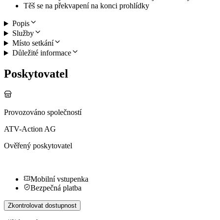
Těš se na překvapení na konci prohlídky
Popis
Služby
Místo setkání
Důležité informace
Poskytovatel
Provozováno společností
ATV-Action AG
Ověřený poskytovatel
Mobilní vstupenka
Bezpečná platba
Zkontrolovat dostupnost