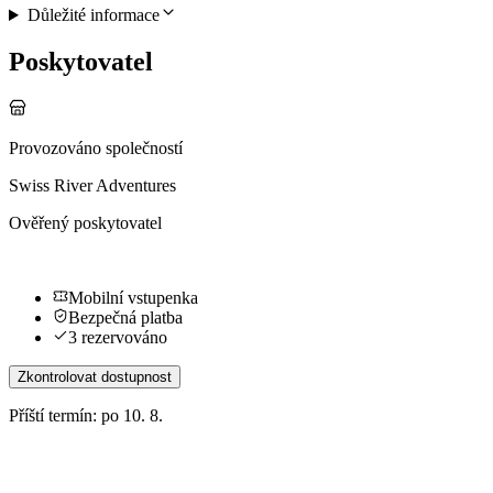
Důležité informace
Poskytovatel
Provozováno společností
Swiss River Adventures
Ověřený poskytovatel
Mobilní vstupenka
Bezpečná platba
3 rezervováno
Zkontrolovat dostupnost
Příští termín: po 10. 8.
Další aktivity