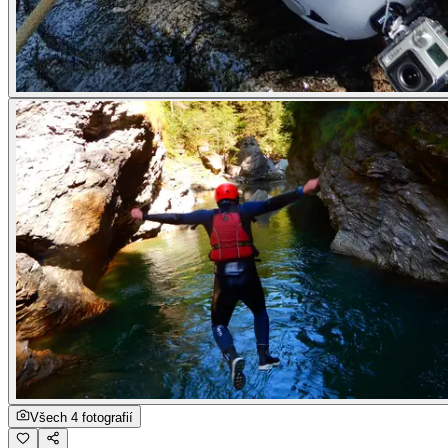
Všech 4 fotografií