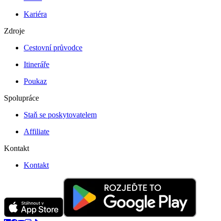
Kariéra
Zdroje
Cestovní průvodce
Itineráře
Poukaz
Spolupráce
Staň se poskytovatelem
Affiliate
Kontakt
Kontakt