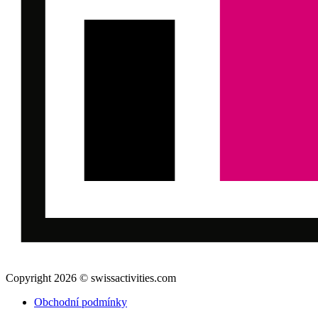
Copyright 2026 © swissactivities.com
Obchodní podmínky