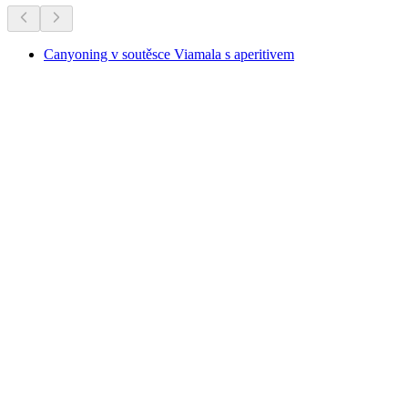
Canyoning v soutěsce Viamala s aperitivem