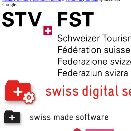
Google.