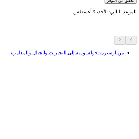
تحقق من التوفر
الموعد التالي: الأحد، 9 أغسطس
المزيد من الأنشطة
من لوسيرن: جولة يومية إلى البحيرات والجبال والمغامرة