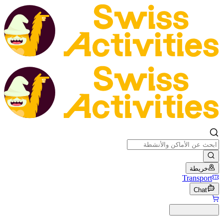
خريطة
Transport
Chat