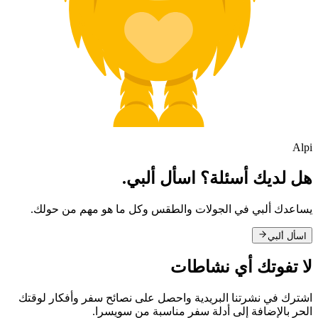
Alpi
هل لديك أسئلة؟ اسأل ألبي.
يساعدك ألبي في الجولات والطقس وكل ما هو مهم من حولك.
اسأل ألبي
لا تفوتك أي نشاطات
اشترك في نشرتنا البريدية واحصل على نصائح سفر وأفكار لوقتك
الحر بالإضافة إلى أدلة سفر مناسبة من سويسرا.