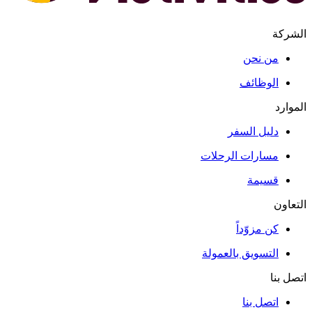
الشركة
من نحن
الوظائف
الموارد
دليل السفر
مسارات الرحلات
قسيمة
التعاون
كن مزوّداً
التسويق بالعمولة
اتصل بنا
اتصل بنا