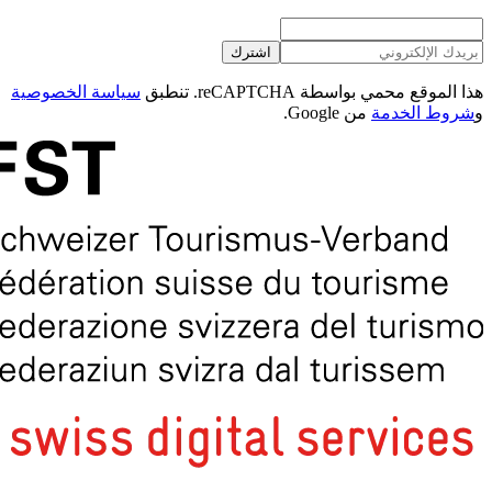
اشترك
هذا الموقع محمي بواسطة reCAPTCHA. تنطبق
سياسة الخصوصية
و
شروط الخدمة
من Google.