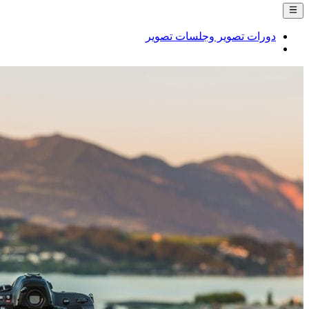
دورات تصوير وجلسات تصوير