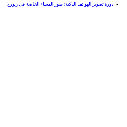
دورة تصوير الهواتف الذكية: صور المساء الخاصة في زيورخ