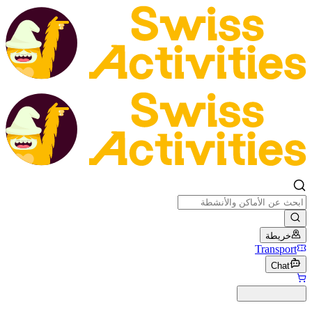
خريطة
Transport
Chat