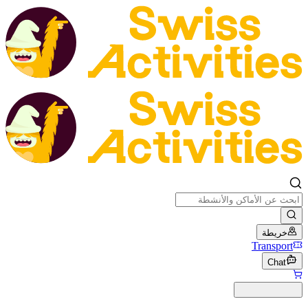
خريطة
Transport
Chat