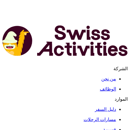
الشركة
من نحن
الوظائف
الموارد
دليل السفر
مسارات الرحلات
قسيمة