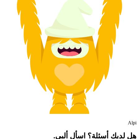
Alpi
هل لديك أسئلة؟ اسأل ألبي.