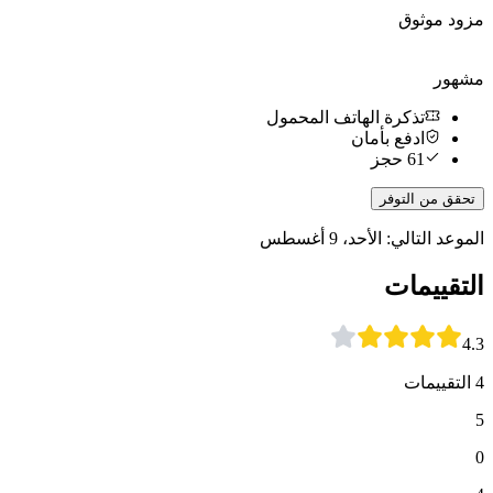
مزود موثوق
مشهور
تذكرة الهاتف المحمول
ادفع بأمان
61 حجز
تحقق من التوفر
الموعد التالي: الأحد، 9 أغسطس
التقييمات
4.3
4 التقييمات
5
0