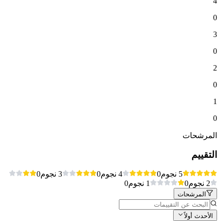
4
0
3
0
2
0
1
0
المرشحات
التقييم
5 نجوم
0
4 نجوم
0
3 نجوم
0
2 نجوم
0
1 نجوم
0
المرشحات
الأحدث أولاً