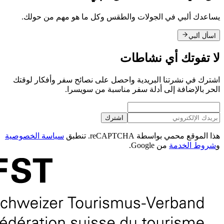
يساعدك ألبي في الجولات والطقس وكل ما هو مهم من حولك.
اسأل ألبي
لا تفوتك أي نشاطات
اشترك في نشرتنا البريدية واحصل على نصائح سفر وأفكار لوقتك
الحر بالإضافة إلى أدلة سفر مناسبة من سويسرا.
اشترك
هذا الموقع محمي بواسطة reCAPTCHA. تنطبق
سياسة الخصوصية
و
شروط الخدمة
من Google.