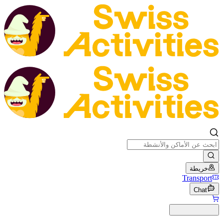
خريطة
Transport
Chat