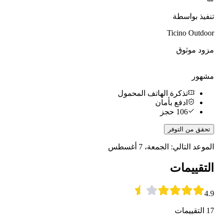
تنفيذ بواسطة
Ticino Outdoor
مزود موثوق
مشهور
تذكرة الهاتف المحمول
ادفع بأمان
106 حجز
تحقق من التوفر
الموعد التالي: الجمعة، 7 أغسطس
التقييمات
4.9
17 التقييمات