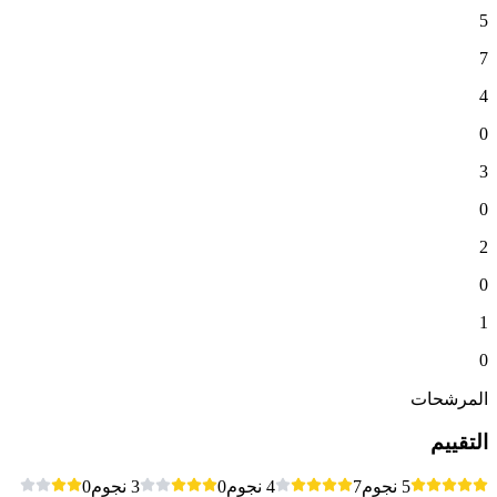
5
7
4
0
3
0
2
0
1
0
المرشحات
التقييم
5 نجوم
7
4 نجوم
0
3 نجوم
0