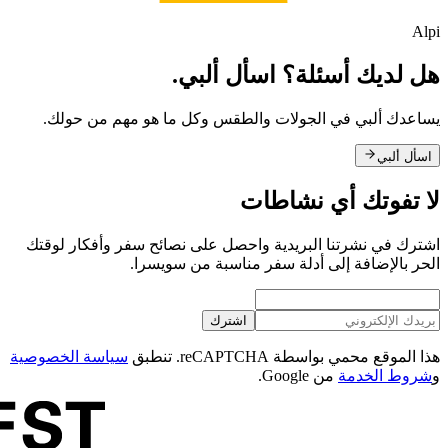
Alpi
هل لديك أسئلة؟ اسأل ألبي.
يساعدك ألبي في الجولات والطقس وكل ما هو مهم من حولك.
اسأل ألبي
لا تفوتك أي نشاطات
اشترك في نشرتنا البريدية واحصل على نصائح سفر وأفكار لوقتك
الحر بالإضافة إلى أدلة سفر مناسبة من سويسرا.
اشترك
هذا الموقع محمي بواسطة reCAPTCHA. تنطبق
سياسة الخصوصية
و
شروط الخدمة
من Google.