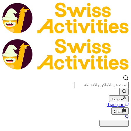
خريطة
Transport
Chat