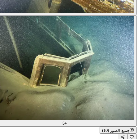
+5
جميع الصور (10)