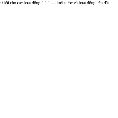
 hội cho các hoạt động thể thao dưới nước và hoạt động trên đất