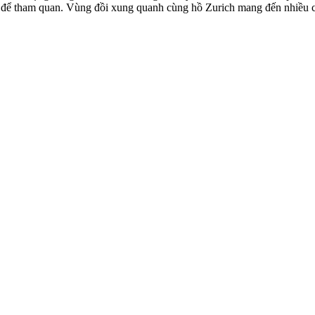
g để tham quan. Vùng đồi xung quanh cùng hồ Zurich mang đến nhiều cơ