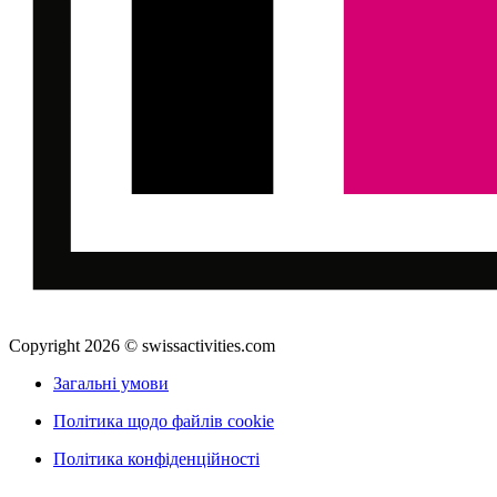
Copyright 2026 © swissactivities.com
Загальні умови
Політика щодо файлів cookie
Політика конфіденційності