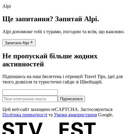
Alpi
Ще запитання? Запитай Alpi.
Alpi допоможе тобі з турами, погодою та всім, що важливо.
Запитати Alpi
Не пропускай більше жодних
активностей
Підпишись на наш бюлетень і отримуй Travel Tips, ідеї для
твого дозвілля та туристичні гайди зі Швейцарії.
Підписатися
Цей веб-сайт захищено reCAPTCHA. Застосовуються
Політика приватності
та
Умови використання
Google.