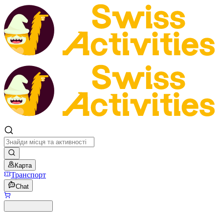
Карта
Транспорт
Chat