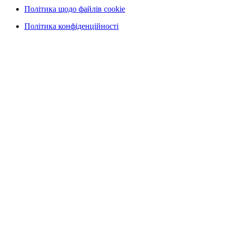
Політика щодо файлів cookie
Політика конфіденційності