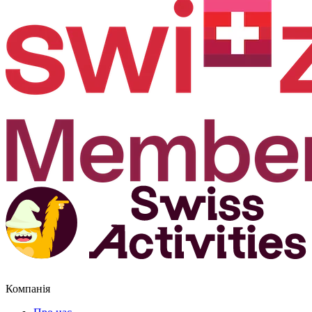
Компанія