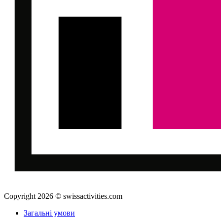
Copyright 2026 © swissactivities.com
Загальні умови