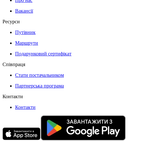
Про нас
Вакансії
Ресурси
Путівник
Маршрути
Подарунковий сертифікат
Співпраця
Стати постачальником
Партнерська програма
Контакти
Контакти