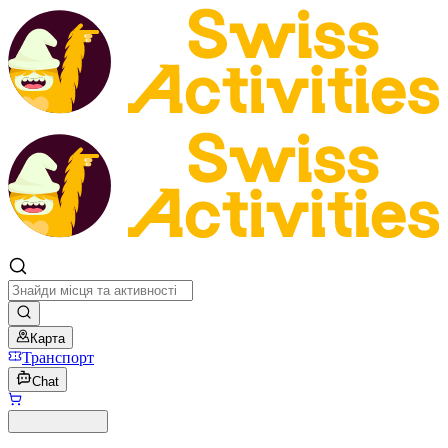
Карта
Транспорт
Chat