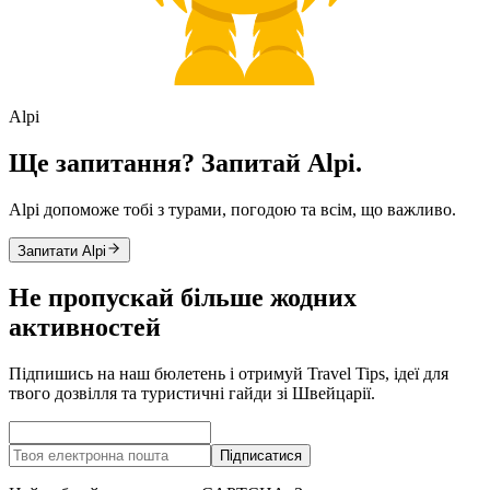
Alpi
Ще запитання? Запитай Alpi.
Alpi допоможе тобі з турами, погодою та всім, що важливо.
Запитати Alpi
Не пропускай більше жодних
активностей
Підпишись на наш бюлетень і отримуй Travel Tips, ідеї для
твого дозвілля та туристичні гайди зі Швейцарії.
Підписатися