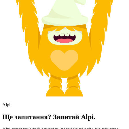
Alpi
Ще запитання? Запитай Alpi.