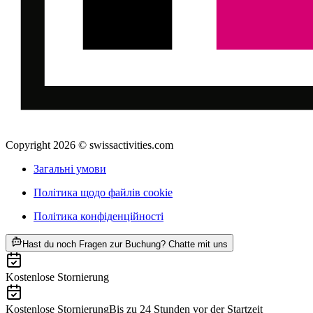
Copyright 2026 © swissactivities.com
Загальні умови
Політика щодо файлів cookie
Політика конфіденційності
ab CHF 60
Hast du noch Fragen zur Buchung? Chatte mit uns
Kostenlose Stornierung
Kostenlose Stornierung
Bis zu 24 Stunden vor der Startzeit