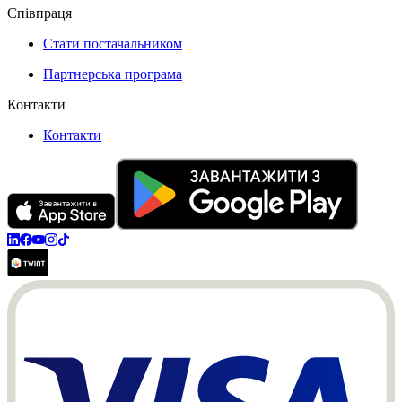
Співпраця
Стати постачальником
Партнерська програма
Контакти
Контакти