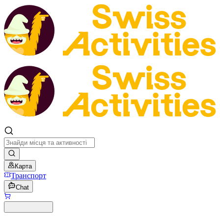
Карта
Транспорт
Chat