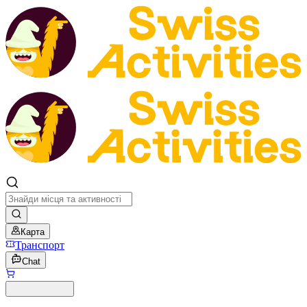
Карта
Транспорт
Chat