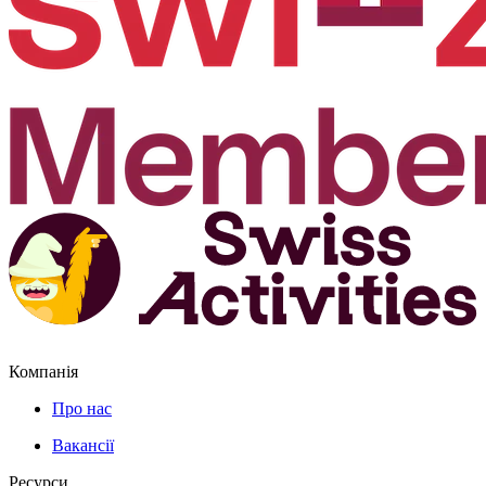
Компанія
Про нас
Вакансії
Ресурси