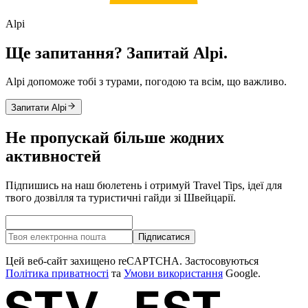
Alpi
Ще запитання? Запитай Alpi.
Alpi допоможе тобі з турами, погодою та всім, що важливо.
Запитати Alpi
Не пропускай більше жодних
активностей
Підпишись на наш бюлетень і отримуй Travel Tips, ідеї для
твого дозвілля та туристичні гайди зі Швейцарії.
Підписатися
Цей веб-сайт захищено reCAPTCHA. Застосовуються
Політика приватності
та
Умови використання
Google.