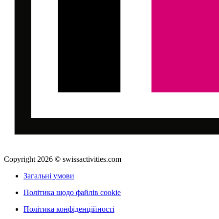
Copyright 2026 © swissactivities.com
Загальні умови
Політика щодо файлів cookie
Політика конфіденційності