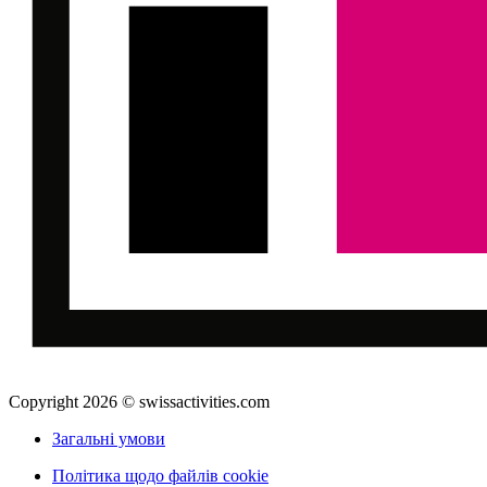
Copyright 2026 © swissactivities.com
Загальні умови
Політика щодо файлів cookie