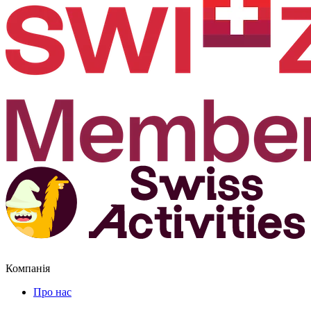
Компанія
Про нас