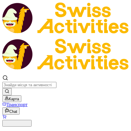
Карта
Транспорт
Chat