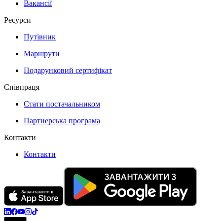
Вакансії
Ресурси
Путівник
Маршрути
Подарунковий сертифікат
Співпраця
Стати постачальником
Партнерська програма
Контакти
Контакти