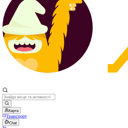
Карта
Транспорт
Chat