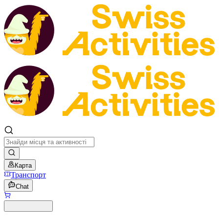
Карта
Транспорт
Chat