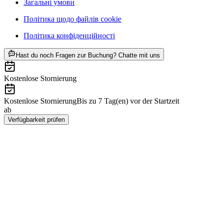
Загальні умови
Політика щодо файлів cookie
Політика конфіденційності
ab CHF 55
Hast du noch Fragen zur Buchung? Chatte mit uns
Kostenlose Stornierung
Kostenlose Stornierung
Bis zu 7 Tag(en) vor der Startzeit
ab
CHF 55
Verfügbarkeit prüfen