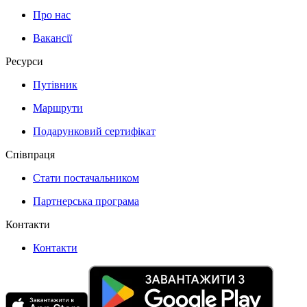
Про нас
Вакансії
Ресурси
Путівник
Маршрути
Подарунковий сертифікат
Співпраця
Стати постачальником
Партнерська програма
Контакти
Контакти