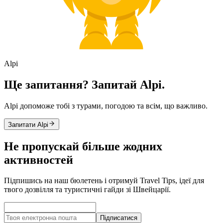
Alpi
Ще запитання? Запитай Alpi.
Alpi допоможе тобі з турами, погодою та всім, що важливо.
Запитати Alpi
Не пропускай більше жодних
активностей
Підпишись на наш бюлетень і отримуй Travel Tips, ідеї для
твого дозвілля та туристичні гайди зі Швейцарії.
Підписатися