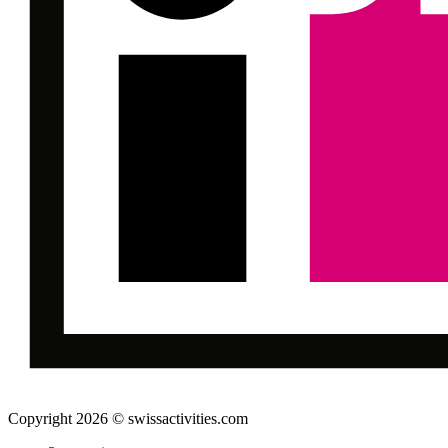
Copyright 2026 © swissactivities.com