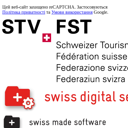
Цей веб-сайт захищено reCAPTCHA. Застосовуються
Політика приватності
та
Умови використання
Google.