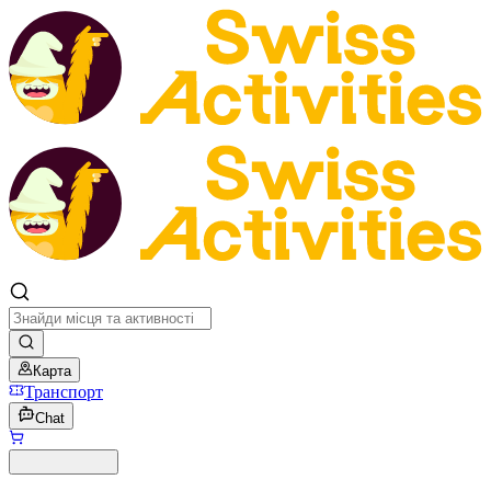
Карта
Транспорт
Chat