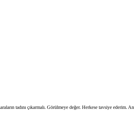
raların tadını çıkarmalı. Görülmeye değer. Herkese tavsiye ederim. A