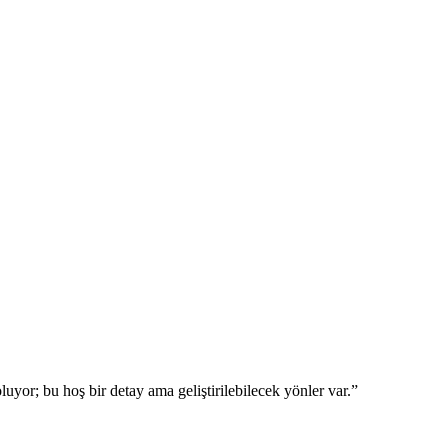
uyor; bu hoş bir detay ama geliştirilebilecek yönler var.”