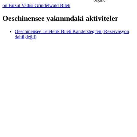
on Buzul Vadisi Grindelwald Bileti
Oeschinensee yakınındaki aktiviteler
Oeschinensee Teleferik Bileti Kandersteg'ten (Rezervasyon
dahil değil)