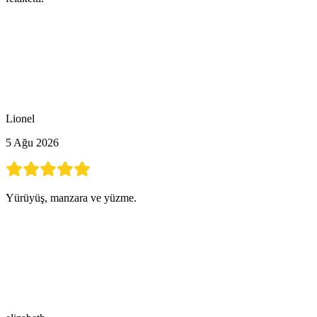
Lionel
5 Ağu 2026
Yürüyüş, manzara ve yüzme.