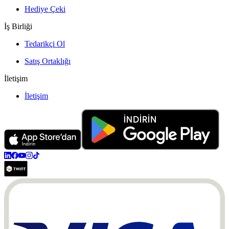
Hediye Çeki
İş Birliği
Tedarikçi Ol
Satış Ortaklığı
İletişim
İletişim