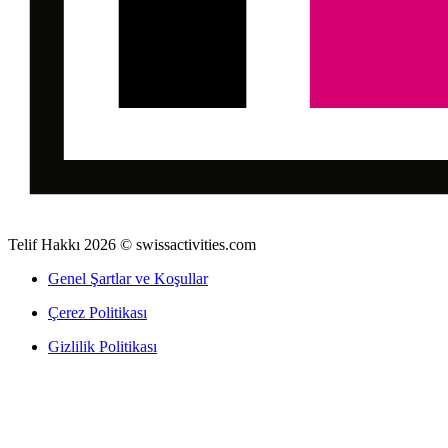
Telif Hakkı 2026 © swissactivities.com
Genel Şartlar ve Koşullar
Çerez Politikası
Gizlilik Politikası