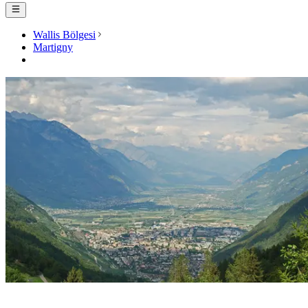
Wallis Bölgesi
Martigny