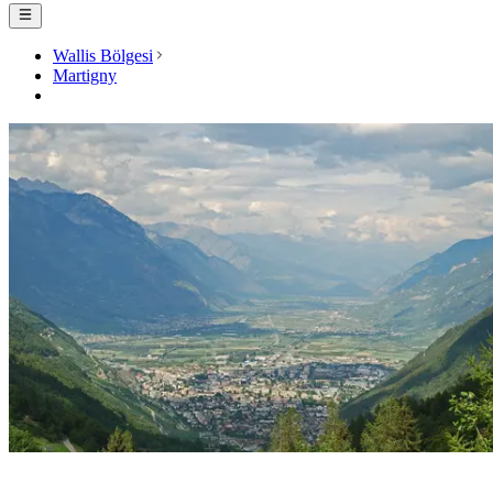
Wallis Bölgesi
Martigny