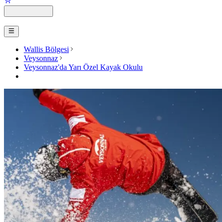
Wallis Bölgesi
Veysonnaz
Veysonnaz'da Yarı Özel Kayak Okulu