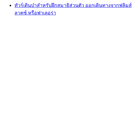
ทัวร์เดินป่าสำหรับฝึกสมาธิส่วนตัว ออกเดินทางจากฟลิมส์
ลาคซ์ หรือฟาเลอร่า