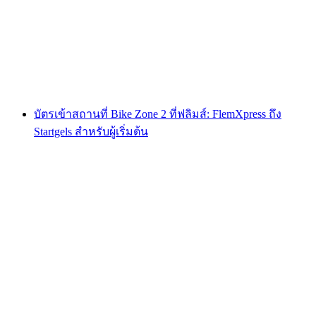
ต่อคน
ตั้งแต่ THB 1530
บัตรเข้าสถานที่ Bike Zone 2 ที่ฟลิมส์: FlemXpress ถึง
Startgels สำหรับผู้เริ่มต้น