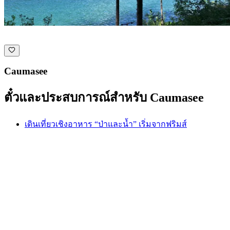
Caumasee
ตั๋วและประสบการณ์สำหรับ Caumasee
เดินเที่ยวเชิงอาหาร “ป่าและน้ำ” เริ่มจากฟริมส์