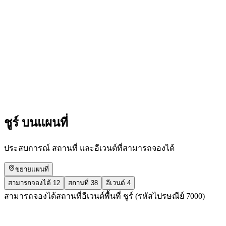
Public Guided Tour of the Old Town Chur
เข้าชมได้ฟรี
ชูร์ บนแผนที่
ประสบการณ์ สถานที่ และอีเวนต์ที่สามารถจองได้
ขยายแผนที่
สามารถจองได้
12
สถานที่
38
อีเวนต์
4
สามารถจองได้
สถานที่
อีเวนต์
พื้นที่ ชูร์ (รหัสไปรษณีย์ 7000)