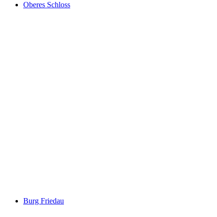
Oberes Schloss
Oberes Schloss
Burg Friedau