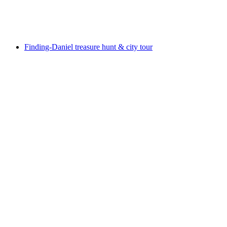
เข้าชมได้ฟรี
Finding-Daniel treasure hunt & city tour