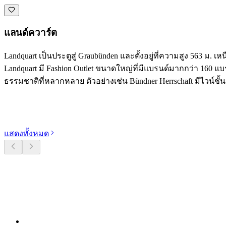
แลนด์ควาร์ต
Landquart เป็นประตูสู่ Graubünden และตั้งอยู่ที่ความสูง 563 ม. 
Landquart มี Fashion Outlet ขนาดใหญ่ที่มีแบรนด์มากกว่า 160 แ
ธรรมชาติที่หลากหลาย ตัวอย่างเช่น Bündner Herrschaft มีไวน์ชั้น
สำรวจหมวดหมู่
แสดงทั้งหมด