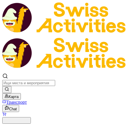
Карта
Транспорт
Chat