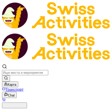
Карта
Транспорт
Chat