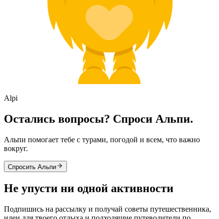
Alpi
Остались вопросы? Спроси Альпи.
Альпи помогает тебе с турами, погодой и всем, что важно
вокруг.
Спросить Альпи
Не упусти ни одной активности
Подпишись на рассылку и получай советы путешественника,
идеи для твоего отдыха и подходящие путеводители по