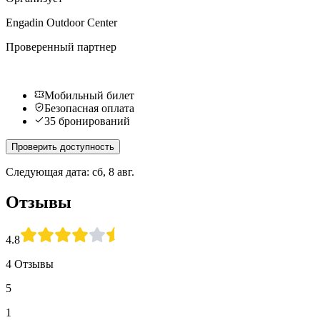
Engadin Outdoor Center
Проверенный партнер
Мобильный билет
Безопасная оплата
35 бронирований
Проверить доступность
Следующая дата: сб, 8 авг.
Отзывы
4.8
4 Отзывы
5
1