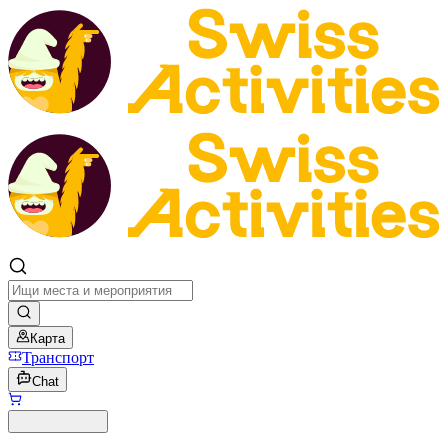
Карта
Транспорт
Chat