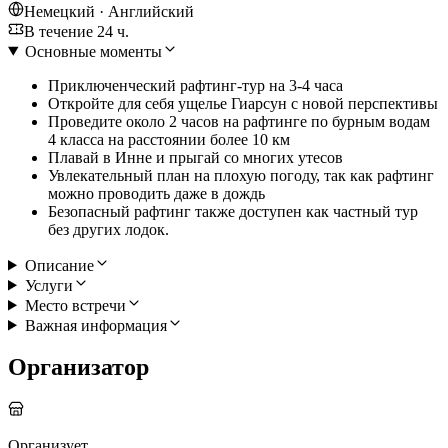
Немецкий · Английский
В течение 24 ч.
Основные моменты
Приключенческий рафтинг-тур на 3-4 часа
Откройте для себя ущелье Гиарсун с новой перспективы
Проведите около 2 часов на рафтинге по бурным водам
4 класса на расстоянии более 10 км
Плавай в Инне и прыгай со многих утесов
Увлекательный план на плохую погоду, так как рафтинг
можно проводить даже в дождь
Безопасный рафтинг также доступен как частный тур
без других лодок.
Описание
Услуги
Место встречи
Важная информация
Организатор
Организует