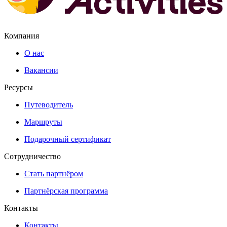
Компания
О нас
Вакансии
Ресурсы
Путеводитель
Маршруты
Подарочный сертификат
Сотрудничество
Стать партнёром
Партнёрская программа
Контакты
Контакты