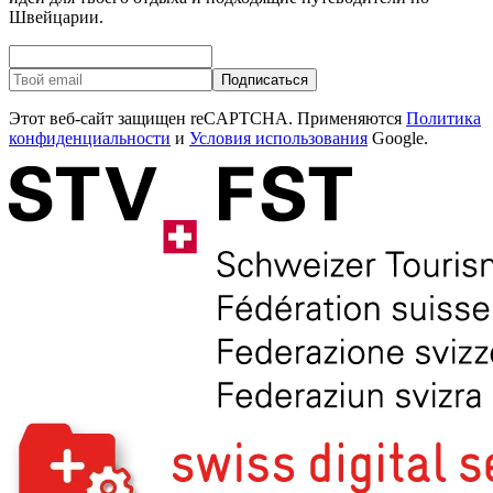
Швейцарии.
Подписаться
Этот веб-сайт защищен reCAPTCHA. Применяются
Политика
конфиденциальности
и
Условия использования
Google.