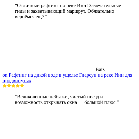
“Отличный рафтинг по реке Инн! Замечательные
гиды и захватывающий маршрут. Обязательно
вернёмся ещё.”
Balz
on Рафтинг на дикой воде в ущелье Гиарсун на реке Инн для
продвинутых
“Великолепные пейзажи, чистый поезд и
возможность открывать окна — большой плюс.”