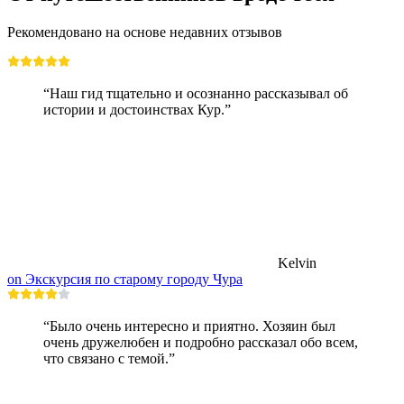
Рекомендовано на основе недавних отзывов
“Наш гид тщательно и осознанно рассказывал об
истории и достоинствах Кур.”
Kelvin
on Экскурсия по старому городу Чура
“Было очень интересно и приятно. Хозяин был
очень дружелюбен и подробно рассказал обо всем,
что связано с темой.”