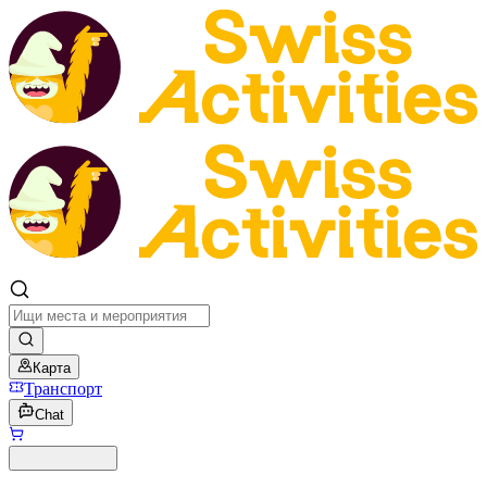
Карта
Транспорт
Chat