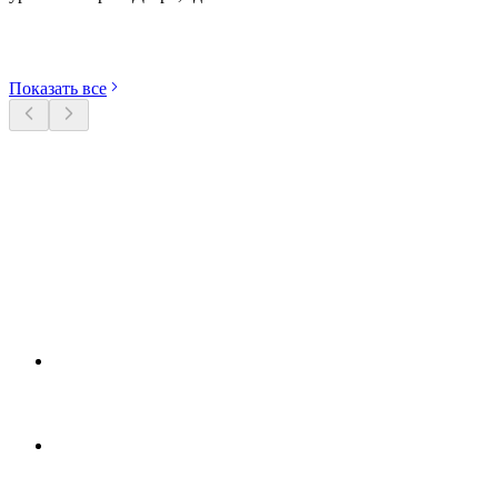
Откройте категории
Показать все