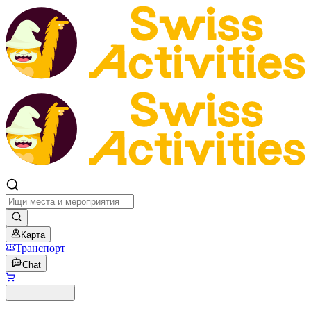
Карта
Транспорт
Chat