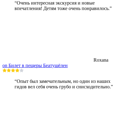
“Очень интересная экскурсия и новые
впечатления! Детям тоже очень понравилось.”
Roxana
on Билет в пещеры Беатушёлен
“Опыт был замечательным, но один из наших
гидов вел себя очень грубо и снисходительно.”