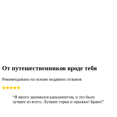
От путешественников вроде тебя
Рекомендовано на основе недавних отзывов
“Я много занимался каньонингом, и это было
лучшее из всего. Лучшие горки и прыжки! Браво!”