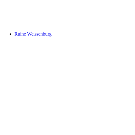
Forellensee
Ruine Weissenburg