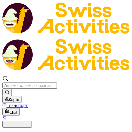
Карта
Транспорт
Chat