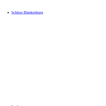
Schloss Blankenburg
Schloss Blankenburg