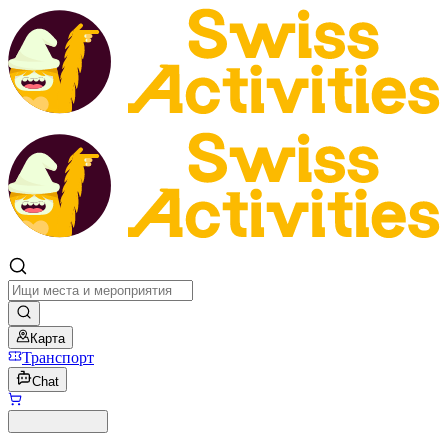
Карта
Транспорт
Chat