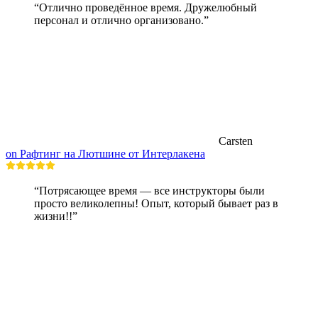
“Отлично проведённое время. Дружелюбный
персонал и отлично организовано.”
Carsten
on Рафтинг на Лютшине от Интерлакена
“Потрясающее время — все инструкторы были
просто великолепны! Опыт, который бывает раз в
жизни!!”