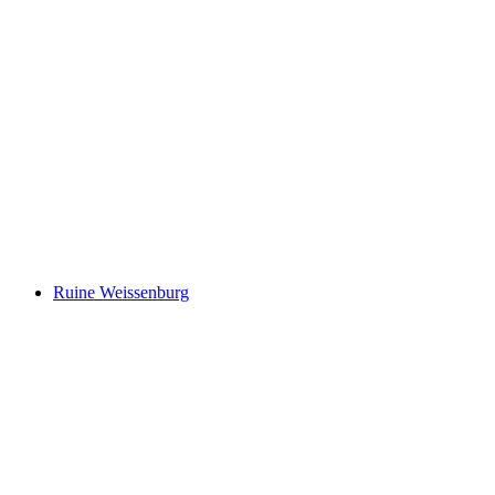
Laubegg
Ruine Weissenburg