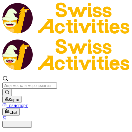
Карта
Транспорт
Chat