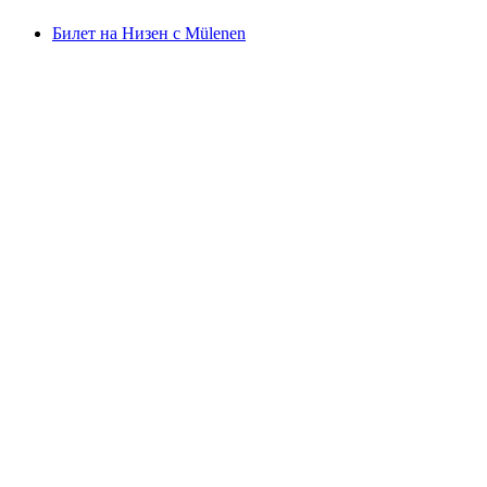
Билет на Низен с Mülenen