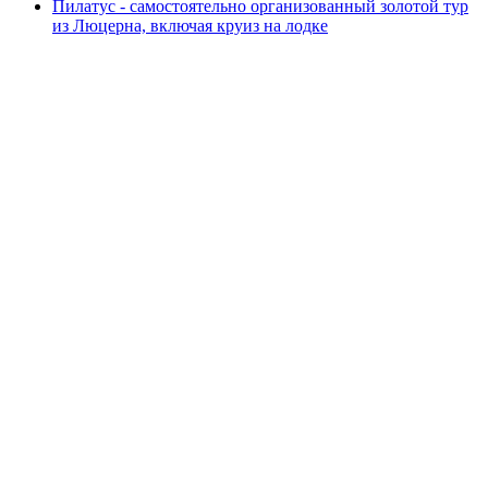
Пилатус - самостоятельно организованный золотой тур
из Люцерна, включая круиз на лодке