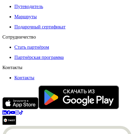
Путеводитель
Маршруты
Подарочный сертификат
Сотрудничество
Стать партнёром
Партнёрская программа
Контакты
Контакты