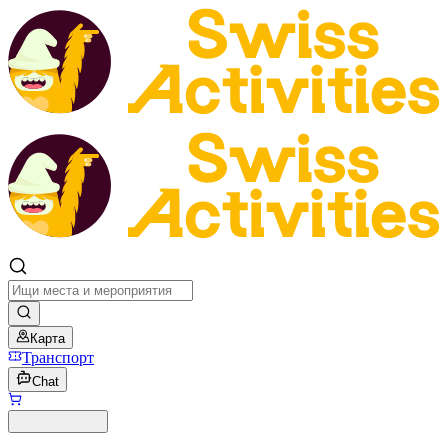
Карта
Транспорт
Chat