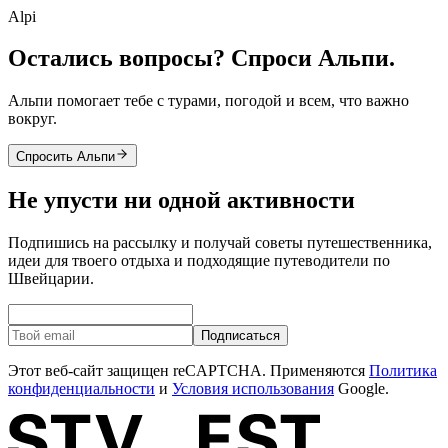
Alpi
Остались вопросы? Спроси Альпи.
Альпи помогает тебе с турами, погодой и всем, что важно
вокруг.
Спросить Альпи
Не упусти ни одной активности
Подпишись на рассылку и получай советы путешественника,
идеи для твоего отдыха и подходящие путеводители по
Швейцарии.
Подписаться
Этот веб-сайт защищен reCAPTCHA. Применяются
Политика
конфиденциальности
и
Условия использования
Google.