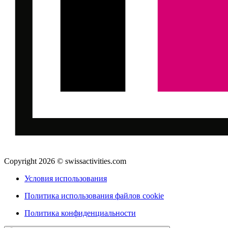
Copyright 2026 © swissactivities.com
Условия использования
Политика использования файлов cookie
Политика конфиденциальности