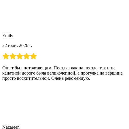
Emily
22 июн. 2026 г.
Опыт был потрясающим. Поездка как на поезде, так и на
канатной дороге была великолепной, а прогулка на вершине
просто восхитительной. Очень рекомендую.
Nazareen