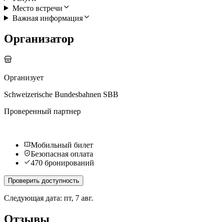
Место встречи
Важная информация
Организатор
Организует
Schweizerische Bundesbahnen SBB
Проверенный партнер
Мобильный билет
Безопасная оплата
470 бронирований
Проверить доступность
Следующая дата: пт, 7 авг.
Отзывы