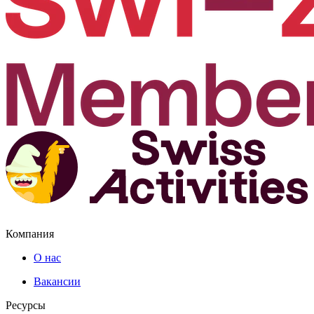
Компания
О нас
Вакансии
Ресурсы