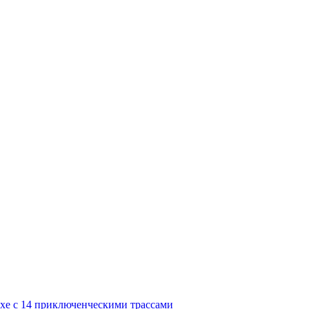
хе с 14 приключенческими трассами