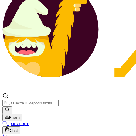
Карта
Транспорт
Chat