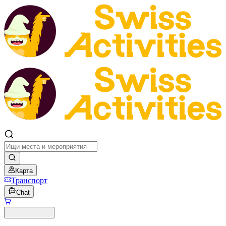
Карта
Транспорт
Chat