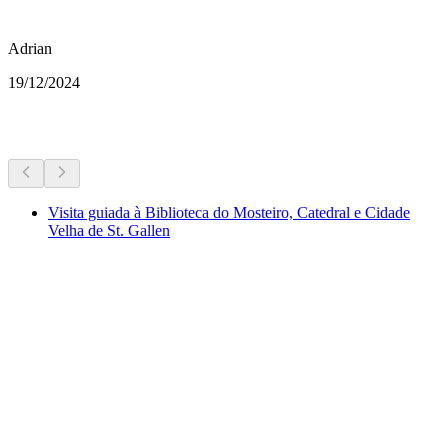
Adrian
19/12/2024
Mais atividades
Visita guiada à Biblioteca do Mosteiro, Catedral e Cidade
Velha de St. Gallen