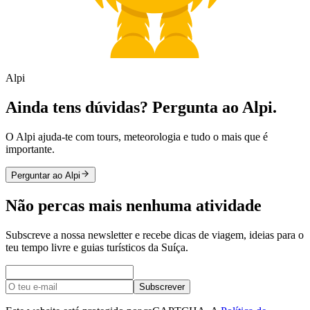
Alpi
Ainda tens dúvidas? Pergunta ao Alpi.
O Alpi ajuda-te com tours, meteorologia e tudo o mais que é
importante.
Perguntar ao Alpi
Não percas mais nenhuma atividade
Subscreve a nossa newsletter e recebe dicas de viagem, ideias para o
teu tempo livre e guias turísticos da Suíça.
Subscrever