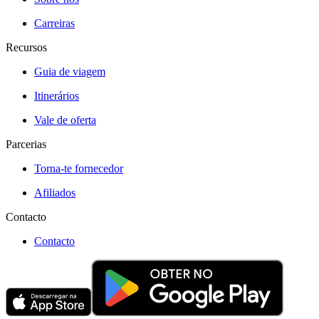
Carreiras
Recursos
Guia de viagem
Itinerários
Vale de oferta
Parcerias
Torna-te fornecedor
Afiliados
Contacto
Contacto