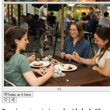
+1
Todas as 6 fotos