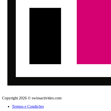
Copyright 2026 © swissactivities.com
Termos e Condições