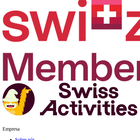
Empresa
Sobre nós