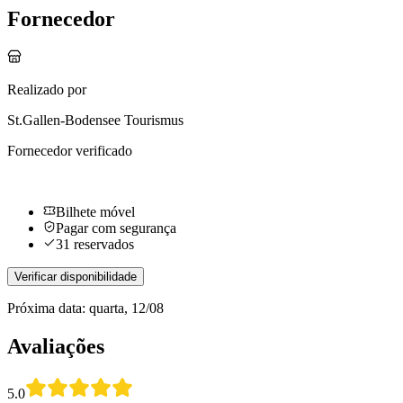
Fornecedor
Realizado por
St.Gallen-Bodensee Tourismus
Fornecedor verificado
Bilhete móvel
Pagar com segurança
31 reservados
Verificar disponibilidade
Próxima data: quarta, 12/08
Avaliações
5.0