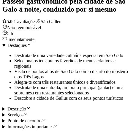
Passeio gastronómico pela cidade de São
Galo à noite, conduzido por si mesmo
5.0
1 avaliações
São Gallen
Não reembolsável
5 h
Imediatamente
Destaques
Desfruta de uma variedade culinária especial em São Galo
Seleciona os teus pratos favoritos de menus criativos e
regionais
Visita os pontos altos de São Galo com o distrito do mosteiro
e os Três Lagos
Alegra-te com três restaurantes únicos e diversificados
Desfruta de uma entrada, um prato principal (jantar) e uma
sobremesa em restaurantes selecionados
Descobre a cidade de Gallus com os seus pontos turísticos
Descrição
Serviços
Ponto de encontro
Informações importantes