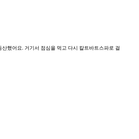
등산했어요. 거기서 점심을 먹고 다시 칼트바트스파로 걸