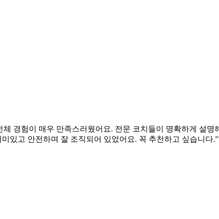
 전체 경험이 매우 만족스러웠어요. 전문 코치들이 명확하게 설명
재미있고 안전하며 잘 조직되어 있었어요. 꼭 추천하고 싶습니다.”