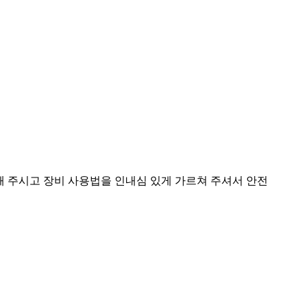
해 주시고 장비 사용법을 인내심 있게 가르쳐 주셔서 안전