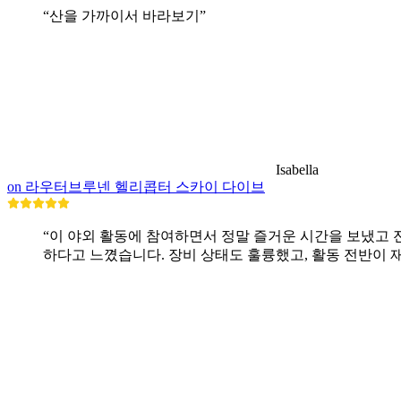
“산을 가까이서 바라보기”
Isabella
on 라우터브루넨 헬리콥터 스카이 다이브
“이 야외 활동에 참여하면서 정말 즐거운 시간을 보냈고
하다고 느꼈습니다. 장비 상태도 훌륭했고, 활동 전반이 