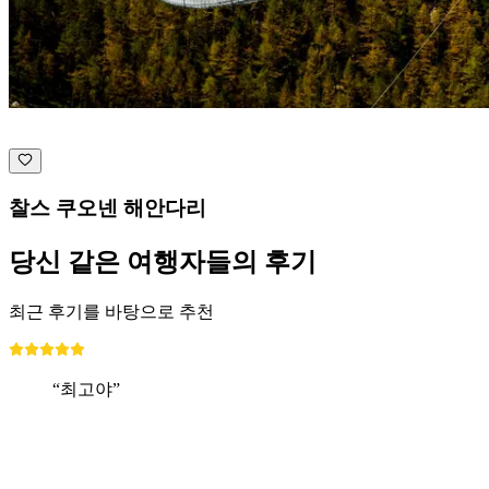
찰스 쿠오넨 해안다리
당신 같은 여행자들의 후기
최근 후기를 바탕으로 추천
“최고야”