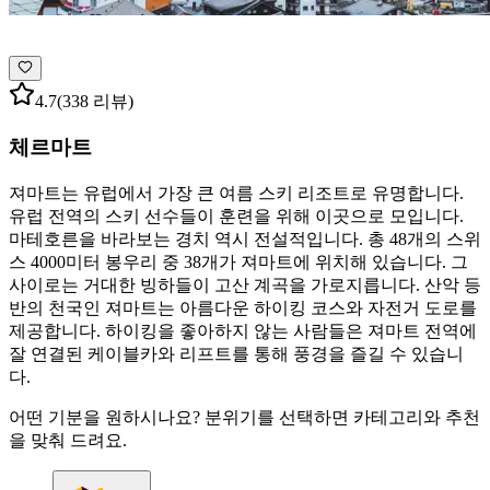
4.7
(338 리뷰)
체르마트
져마트는 유럽에서 가장 큰 여름 스키 리조트로 유명합니다.
유럽 전역의 스키 선수들이 훈련을 위해 이곳으로 모입니다.
마테호른을 바라보는 경치 역시 전설적입니다. 총 48개의 스위
스 4000미터 봉우리 중 38개가 져마트에 위치해 있습니다. 그
사이로는 거대한 빙하들이 고산 계곡을 가로지릅니다. 산악 등
반의 천국인 져마트는 아름다운 하이킹 코스와 자전거 도로를
제공합니다. 하이킹을 좋아하지 않는 사람들은 져마트 전역에
잘 연결된 케이블카와 리프트를 통해 풍경을 즐길 수 있습니
다.
어떤 기분을 원하시나요? 분위기를 선택하면 카테고리와 추천
을 맞춰 드려요.