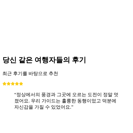
당신 같은 여행자들의 후기
최근 후기를 바탕으로 추천
“정상에서의 풍경과 그곳에 오르는 도전이 정말 멋
졌어요. 우리 가이드는 훌륭한 동행이었고 덕분에
자신감을 가질 수 있었어요.”