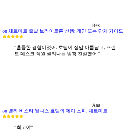
Bex
on 체르마트 출발 브라이토른 산행: 개인 또는 단체 가이드
“훌륭한 경험이었어. 호텔이 정말 아름답고, 프런
트 데스크 직원 셀리나는 엄청 친절했어.”
Ana
on 벨라 비스타 웰니스 호텔의 데이 스파, 체르마트
“최고야”