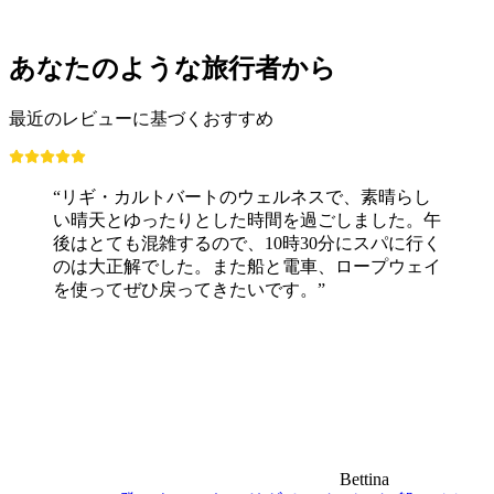
自由に入場可能
あなたのような旅行者から
最近のレビューに基づくおすすめ
“リギ・カルトバートのウェルネスで、素晴らし
い晴天とゆったりとした時間を過ごしました。午
後はとても混雑するので、10時30分にスパに行く
のは大正解でした。また船と電車、ロープウェイ
を使ってぜひ戻ってきたいです。”
Bettina