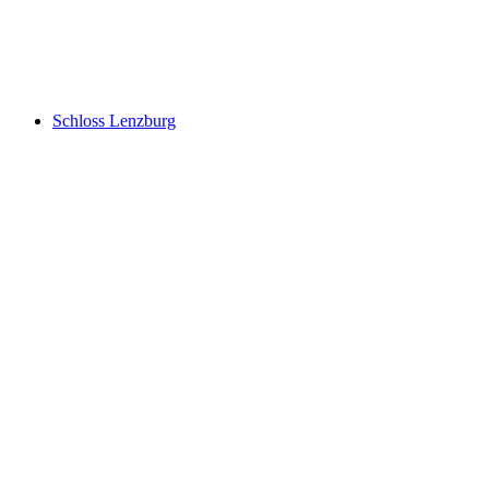
Altenburg
Schloss Lenzburg