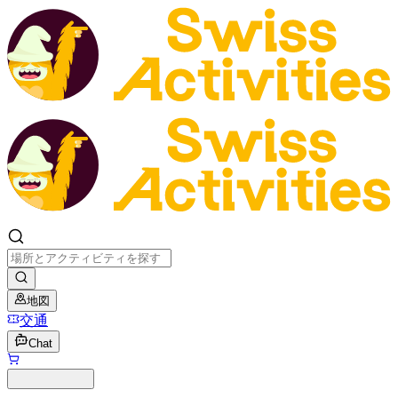
地図
交通
Chat