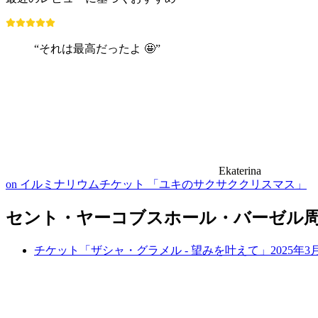
“それは最高だったよ 🤩”
Ekaterina
on イルミナリウムチケット 「ユキのサクサククリスマス」
セント・ヤーコブスホール・バーゼル
チケット「ザシャ・グラメル - 望みを叶えて」2025年