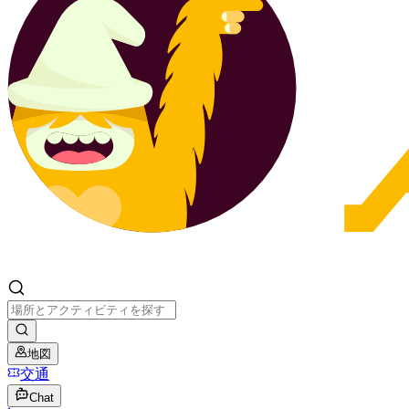
地図
交通
Chat