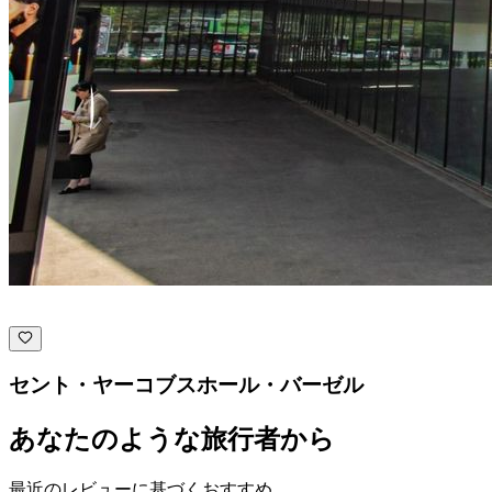
セント・ヤーコブスホール・バーゼル
あなたのような旅行者から
最近のレビューに基づくおすすめ