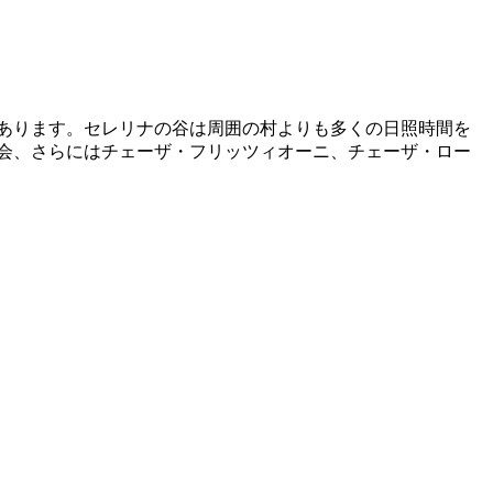
にあります。セレリナの谷は周囲の村よりも多くの日照時間を
会、さらにはチェーザ・フリッツィオーニ、チェーザ・ロー