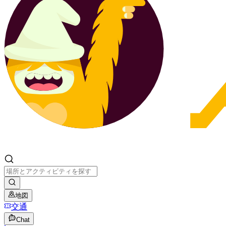
地図
交通
Chat