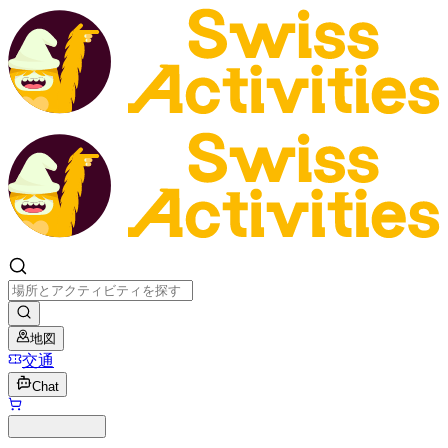
地図
交通
Chat