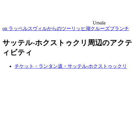
Ursula
on ラッペルスヴィルからのツーリッヒ湖クルーズブランチ
サッテル-ホクストゥクリ周辺のアクテ
ィビティ
チケット・ランタン道・サッテル-ホクストゥックリ