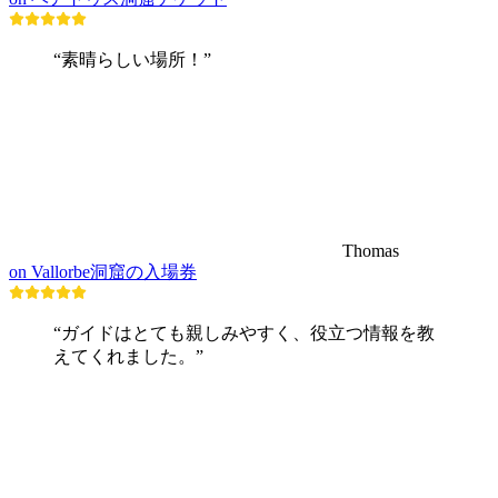
“素晴らしい場所！”
Thomas
on Vallorbe洞窟の入場券
“ガイドはとても親しみやすく、役立つ情報を教
えてくれました。”