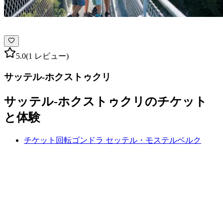
5.0
(1 レビュー)
サッテル-ホクストゥクリ
サッテル-ホクストゥクリのチケット
と体験
チケット回転ゴンドラ セッテル・モステルベルク