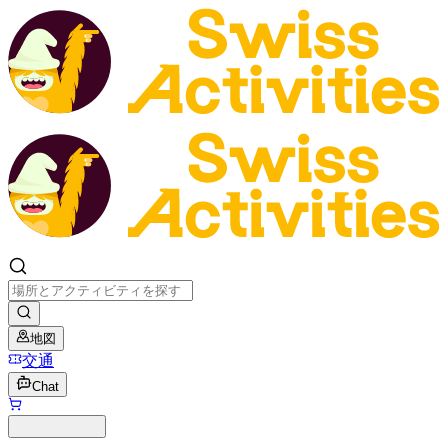
地図
交通
Chat