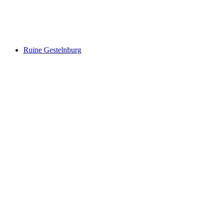
ゴルナーグラート
Ruine Gestelnburg