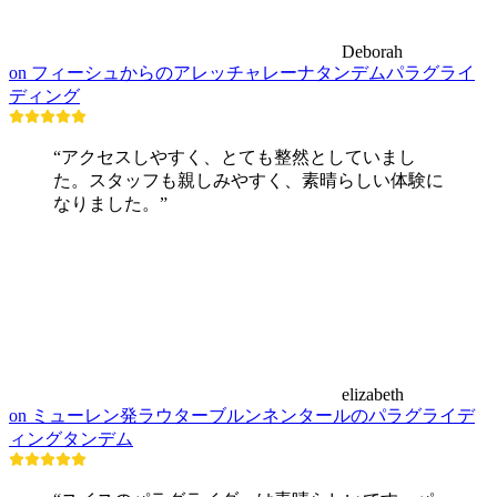
Deborah
on フィーシュからのアレッチャレーナタンデムパラグライ
ディング
“アクセスしやすく、とても整然としていまし
た。スタッフも親しみやすく、素晴らしい体験に
なりました。”
elizabeth
on ミューレン発ラウターブルンネンタールのパラグライデ
ィングタンデム