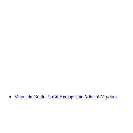
Wafa-Hüs
Mountain Guide, Local Heritage and Mineral Museum