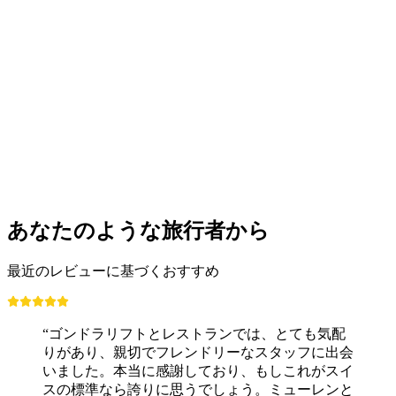
あなたのような旅行者から
最近のレビューに基づくおすすめ
“ゴンドラリフトとレストランでは、とても気配
りがあり、親切でフレンドリーなスタッフに出会
いました。本当に感謝しており、もしこれがスイ
スの標準なら誇りに思うでしょう。ミューレンと