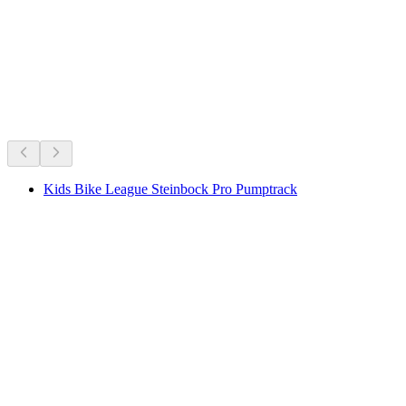
開催中のイベント
開催中のイベントに基づくおすすめ
Kids Bike League Steinbock Pro Pumptrack