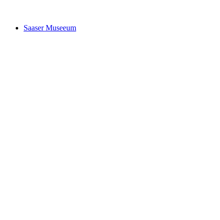
Saaser Museeum