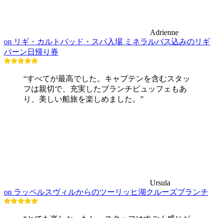
Adrienne
on リギ・カルトバッド・スパ入場 ミネラルバス込みのリギ
バーン日帰り券
“すべてが最高でした。キャプテンを含むスタッ
フは親切で、充実したブランチビュッフェもあ
り、美しい船旅を楽しめました。”
Ursula
on ラッペルスヴィルからのツーリッヒ湖クルーズブランチ