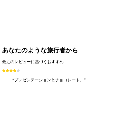
あなたのような旅行者から
最近のレビューに基づくおすすめ
“プレゼンテーションとチョコレート。”