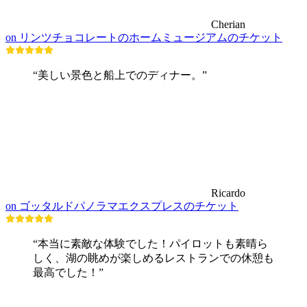
Cherian
on リンツチョコレートのホームミュージアムのチケット
“美しい景色と船上でのディナー。”
Ricardo
on ゴッタルドパノラマエクスプレスのチケット
“本当に素敵な体験でした！パイロットも素晴ら
しく、湖の眺めが楽しめるレストランでの休憩も
最高でした！”