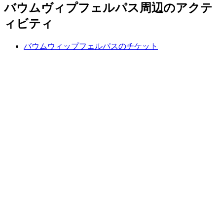
バウムヴィプフェルパス周辺のアクテ
ィビティ
バウムウィップフェルパスのチケット