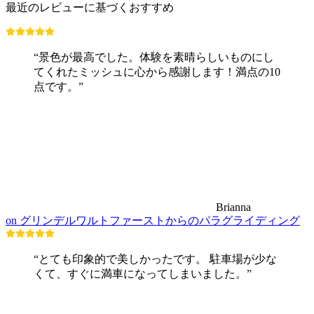
最近のレビューに基づくおすすめ
“景色が最高でした。体験を素晴らしいものにし
てくれたミッシュに心から感謝します！満点の10
点です。”
Brianna
on グリンデルワルトファーストからのパラグライディング
“とても印象的で美しかったです。 駐車場が少な
くて、すぐに満車になってしまいました。”