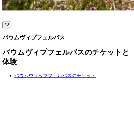
バウムヴィプフェルパス
バウムヴィプフェルパスのチケットと
体験
バウムウィップフェルパスのチケット