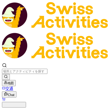
地図
交通
Chat