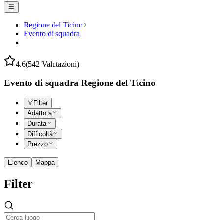
Regione del Ticino
Evento di squadra
4.6
(542 Valutazioni)
Evento di squadra Regione del Ticino
Filter
Adatto a
Durata
Difficoltà
Prezzo
Elenco
Mappa
Filter