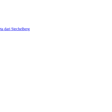
ta dari Stechelberg