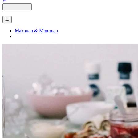
Makanan & Minuman