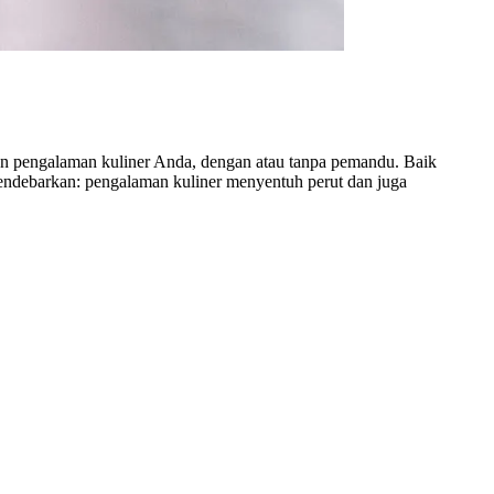
an pengalaman kuliner Anda, dengan atau tanpa pemandu. Baik
 mendebarkan: pengalaman kuliner menyentuh perut dan juga